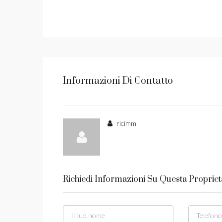
Informazioni Di Contatto
ricimm
Richiedi Informazioni Su Questa Propriet