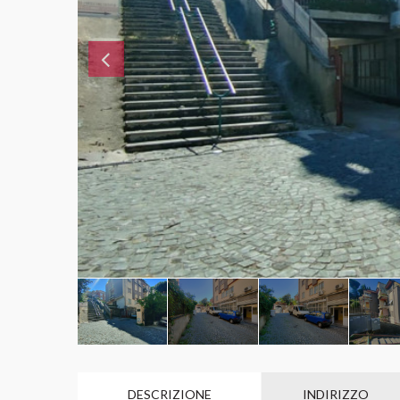
DESCRIZIONE
INDIRIZZO