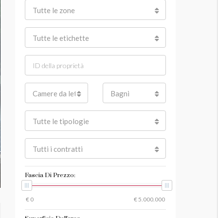
Tutte le zone
Tutte le etichette
Camere da letto
Bagni
Tutte le tipologie
Tutti i contratti
Fascia Di Prezzo: