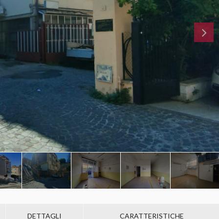
DETTAGLI
CARATTERISTICHE