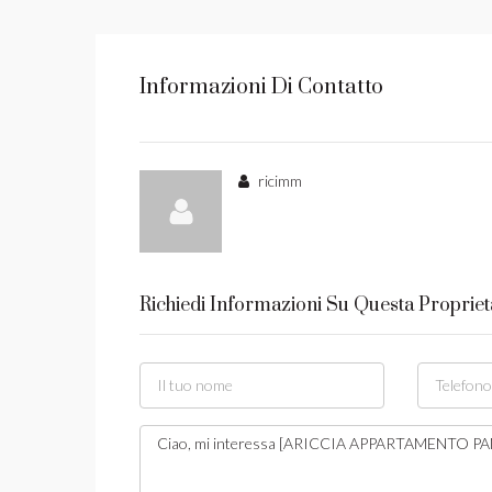
Informazioni Di Contatto
ricimm
Richiedi Informazioni Su Questa Propriet