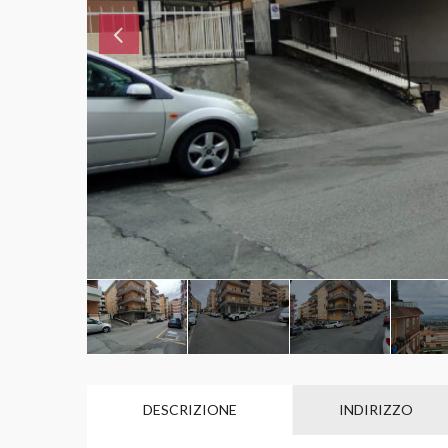
DESCRIZIONE
INDIRIZZO