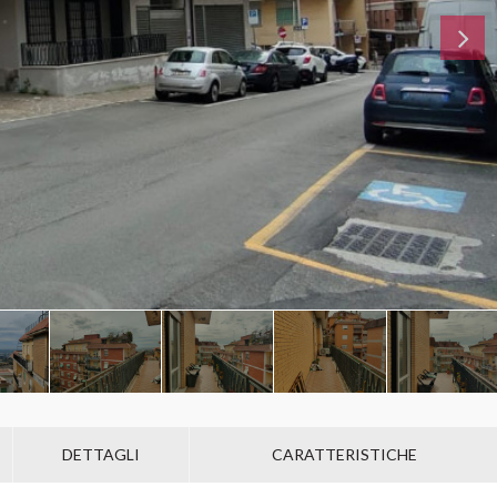
DETTAGLI
CARATTERISTICHE