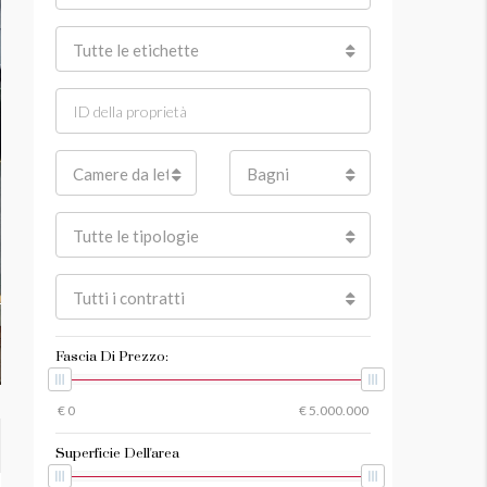
Tutte le etichette
Camere da letto
Bagni
Tutte le tipologie
Tutti i contratti
Fascia Di Prezzo:
Superficie Dell'area