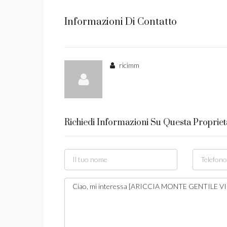
Informazioni Di Contatto
ricimm
Richiedi Informazioni Su Questa Propriet