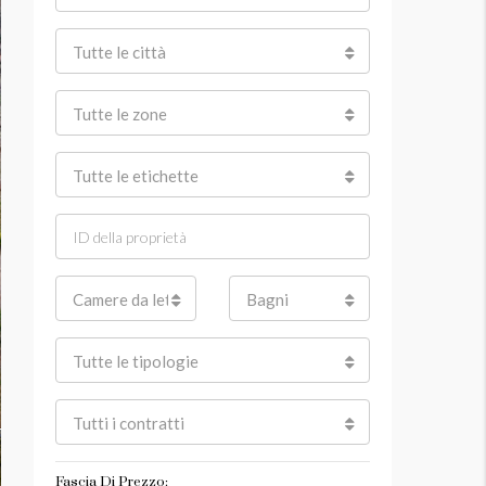
Tutte le città
Tutte le zone
Tutte le etichette
Camere da letto
Bagni
Tutte le tipologie
Tutti i contratti
Fascia Di Prezzo: