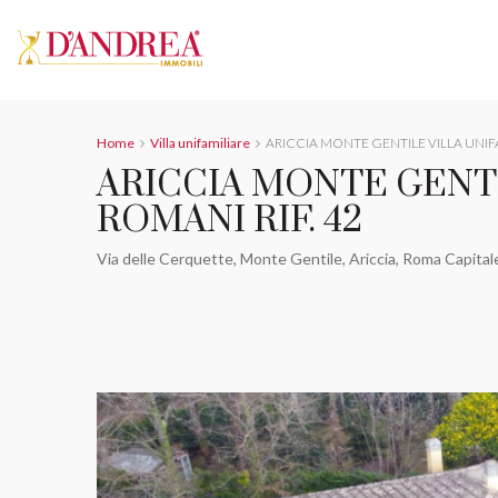
Home
Villa unifamiliare
ARICCIA MONTE GENTILE VILLA UNIFA
ARICCIA MONTE GENTI
ROMANI RIF. 42
Via delle Cerquette, Monte Gentile, Ariccia, Roma Capitale,