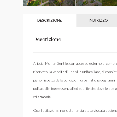
DESCRIZIONE
INDIRIZZO
Descrizione
Ariccia, Monte Gentile, con accesso esterno al compre
riservato, la vendita di una villa unifamiliare, di consis
pieno rispetto delle condizioni urbanistiche degli anni
pulita dalle linee essenziali ed equilibrate; dove le su
ed armonia.
Oggi l’abitazione, nonostante sia stata vissuta appieno